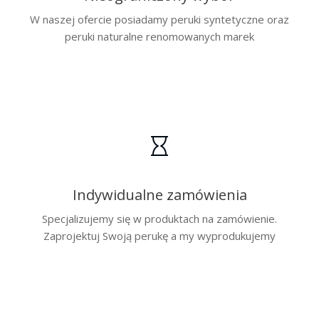
W naszej ofercie posiadamy peruki syntetyczne oraz
peruki naturalne renomowanych marek
Indywidualne zamówienia
Specjalizujemy się w produktach na zamówienie.
Zaprojektuj Swoją perukę a my wyprodukujemy