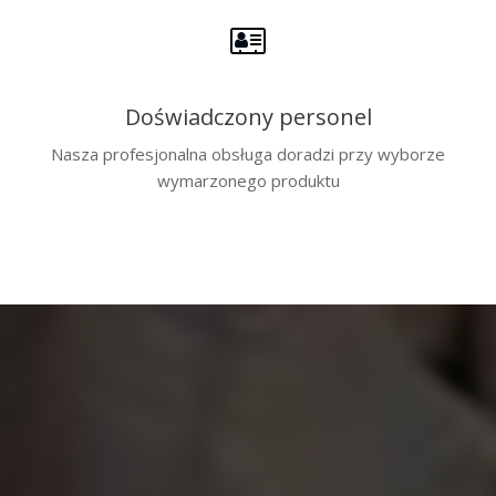
Doświadczony personel
Nasza profesjonalna obsługa doradzi przy wyborze
wymarzonego produktu