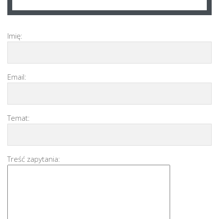
Imię:
Email:
Temat:
Treść zapytania: