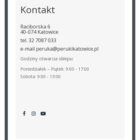
Kontakt
Raciborska 6
40-074 Katowice
tel. 32 7087 033
e-mail peruka@perukikatowice.pl
Godziny otwarcia sklepu:
Poniedziałek – Piątek: 9:00 - 17:00
Sobota: 9:00 - 13:00