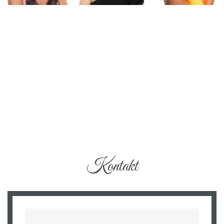
Kontakt