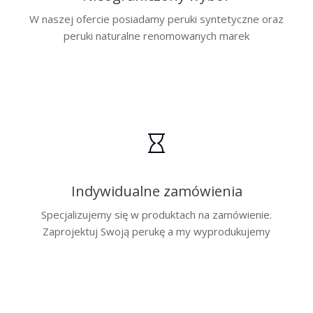
W naszej ofercie posiadamy peruki syntetyczne oraz
peruki naturalne renomowanych marek
Indywidualne zamówienia
Specjalizujemy się w produktach na zamówienie.
Zaprojektuj Swoją perukę a my wyprodukujemy