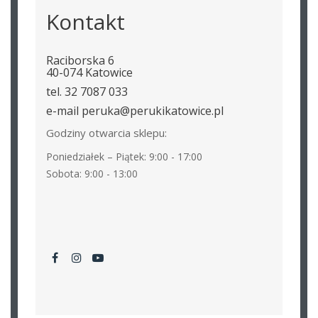
Kontakt
Raciborska 6
40-074 Katowice
tel. 32 7087 033
e-mail peruka@perukikatowice.pl
Godziny otwarcia sklepu:
Poniedziałek – Piątek: 9:00 - 17:00
Sobota: 9:00 - 13:00