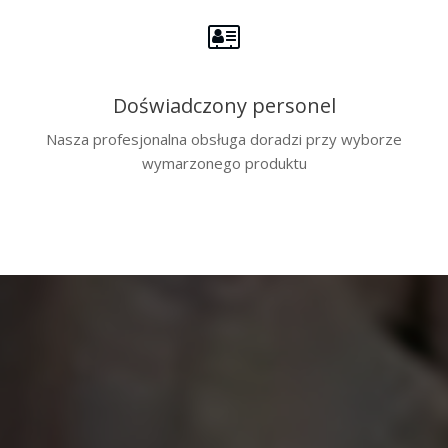
Doświadczony personel
Nasza profesjonalna obsługa doradzi przy wyborze
wymarzonego produktu