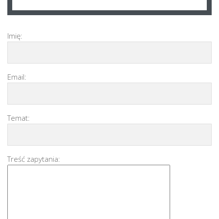
Imię:
Email:
Temat:
Treść zapytania: