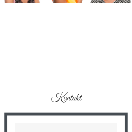
Kontakt